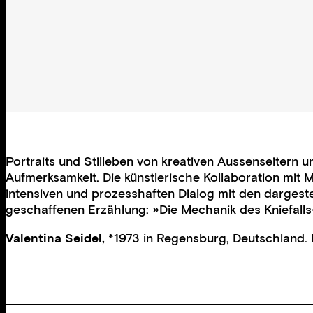
Portraits und Stilleben von kreativen Aussenseitern u
Aufmerksamkeit. Die künstlerische Kollaboration mit M
intensiven und prozesshaften Dialog mit den dargeste
geschaffenen Erzählung: »Die Mechanik des Kniefalls
Valentina Seidel,
*1973 in Regensburg, Deutschland. L