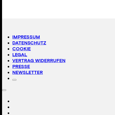
IMPRESSUM
DATENSCHUTZ
COOKIE
LEGAL
VERTRAG WIDERRUFEN
PRESSE
NEWSLETTER