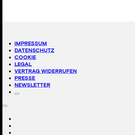
IMPRESSUM
DATENSCHUTZ
COOKIE
LEGAL
VERTRAG WIDERRUFEN
PRESSE
NEWSLETTER