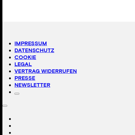
IMPRESSUM
DATENSCHUTZ
COOKIE
LEGAL
VERTRAG WIDERRUFEN
PRESSE
NEWSLETTER