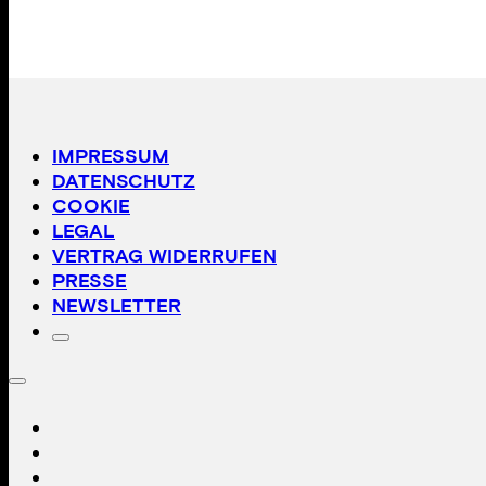
IMPRESSUM
DATENSCHUTZ
COOKIE
LEGAL
VERTRAG WIDERRUFEN
PRESSE
NEWSLETTER