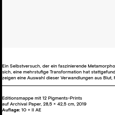
Ein Selbstversuch, der ein faszinierende Metamorphose
sich, eine mehrstufige Transformation hat stattgefun
zeigen eine Auswahl dieser Verwandlungen aus Blut, 
Editionsmappe mit 12 Pigments-Prints
auf Archival Paper, 28,5 × 42,5 cm, 2019
Auflage:
10 + II AE