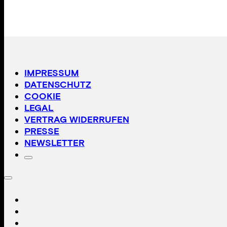
IMPRESSUM
DATENSCHUTZ
COOKIE
LEGAL
VERTRAG WIDERRUFEN
PRESSE
NEWSLETTER