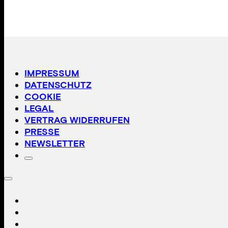
IMPRESSUM
DATENSCHUTZ
COOKIE
LEGAL
VERTRAG WIDERRUFEN
PRESSE
NEWSLETTER