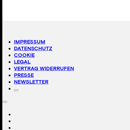
IMPRESSUM
DATENSCHUTZ
COOKIE
LEGAL
VERTRAG WIDERRUFEN
PRESSE
NEWSLETTER