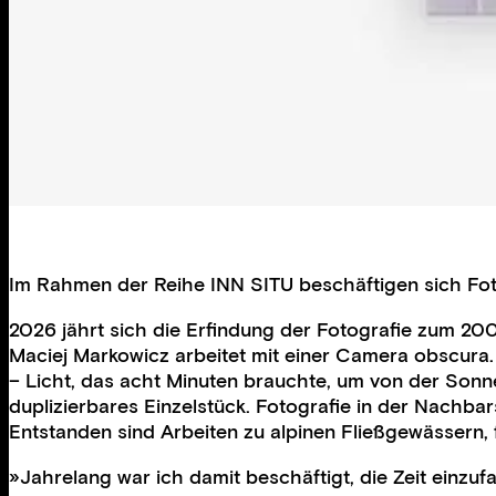
Im Rahmen der Reihe INN SITU beschäftigen sich Foto
2026 jährt sich die Erfindung der Fotografie zum 200
Maciej Markowicz arbeitet mit einer Camera obscura. E
– Licht, das acht Minuten brauchte, um von der Sonne
duplizierbares Einzelstück. Fotografie in der Nachba
Entstanden sind Arbeiten zu alpinen Fließgewässern, 
»Jahrelang war ich damit beschäftigt, die Zeit einzuf