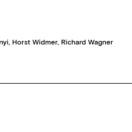
nyi
,
Horst Widmer
,
Richard Wagner