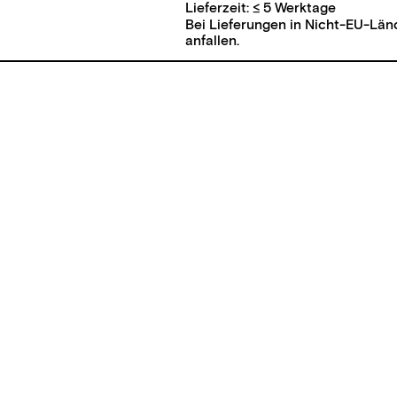
Lieferzeit:
≤ 5 Werktage
Bei Lieferungen in Nicht-EU-Län
anfallen.