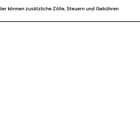
der können zusätzliche Zölle, Steuern und Gebühren