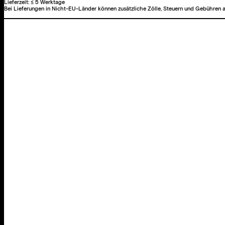
Lieferzeit:
≤ 5 Werktage
Bei Lieferungen in Nicht-EU-Länder können zusätzliche Zölle, Steuern und Gebühren a