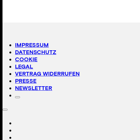
IMPRESSUM
DATENSCHUTZ
COOKIE
LEGAL
VERTRAG WIDERRUFEN
PRESSE
NEWSLETTER