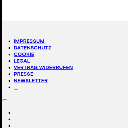
IMPRESSUM
DATENSCHUTZ
COOKIE
LEGAL
VERTRAG WIDERRUFEN
PRESSE
NEWSLETTER