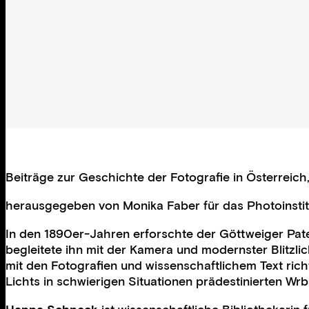
Beiträge zur Geschichte der Fotografie in Österreich
herausgegeben von Monika Faber für das Photoinstitu
In den 1890er-Jahren erforschte der Göttweiger Pate
begleitete ihn mit der Kamera und modernster Blitzli
mit den Fotografien und wissenschaftlichem Text ric
Lichts in schwierigen Situationen prädestinierten Wrb