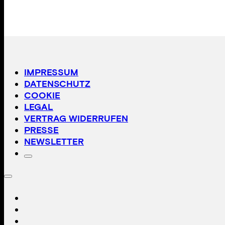
IMPRESSUM
DATENSCHUTZ
COOKIE
LEGAL
VERTRAG WIDERRUFEN
PRESSE
NEWSLETTER