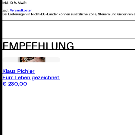
inkl. 10 % MwSt.
zzgl.
Versandkosten
Bei Lieferungen in Nicht-EU-Länder können zusätzliche Zölle, Steuern und Gebühren a
EMPFEHLUNG
Klaus Pichler
Fürs Leben gezeichnet.
€
230,00