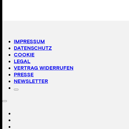
IMPRESSUM
DATENSCHUTZ
COOKIE
LEGAL
VERTRAG WIDERRUFEN
PRESSE
NEWSLETTER