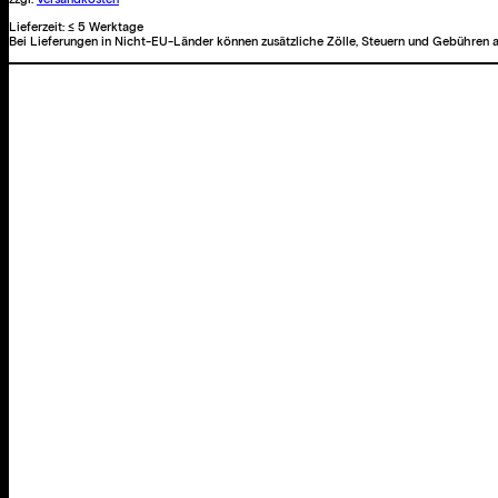
Lieferzeit:
≤ 5 Werktage
Bei Lieferungen in Nicht-EU-Länder können zusätzliche Zölle, Steuern und Gebühren a