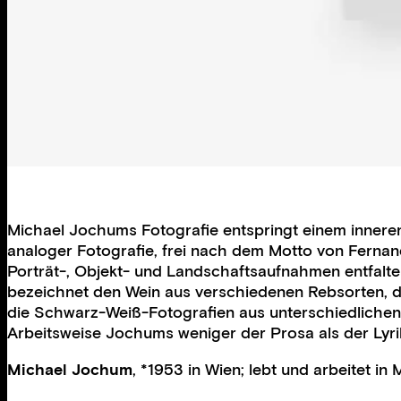
Michael Jochums Fotografie entspringt einem inneren 
analoger Fotografie, frei nach dem Motto von Fernand
Porträt-, Objekt- und Landschaftsaufnahmen entfalten
bezeichnet den Wein aus verschiedenen Rebsorten, d
die Schwarz-Weiß-Fotografien aus unterschiedlichen S
Arbeitsweise Jochums weniger der Prosa als der Lyrik
Michael Jochum
, *1953 in Wien; lebt und arbeitet in