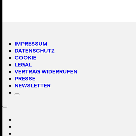
IMPRESSUM
DATENSCHUTZ
COOKIE
LEGAL
VERTRAG WIDERRUFEN
PRESSE
NEWSLETTER