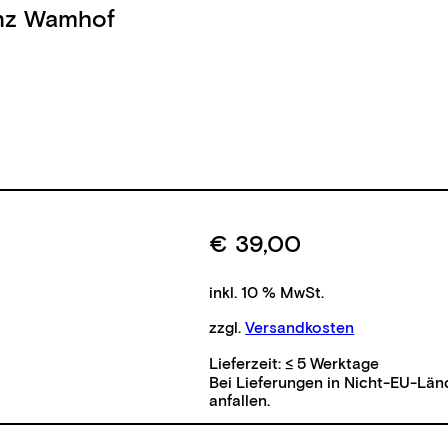
nz Wamhof
€
39,00
inkl. 10 % MwSt.
zzgl.
Versandkosten
Lieferzeit:
≤ 5 Werktage
Bei Lieferungen in Nicht-EU-Län
anfallen.