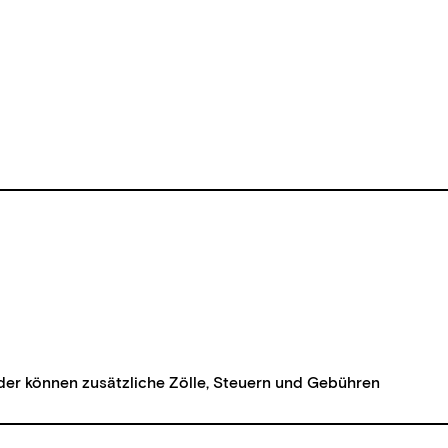
der können zusätzliche Zölle, Steuern und Gebühren