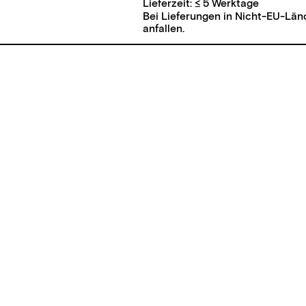
Lieferzeit:
≤ 5 Werktage
Bei Lieferungen in Nicht-EU-Län
anfallen.