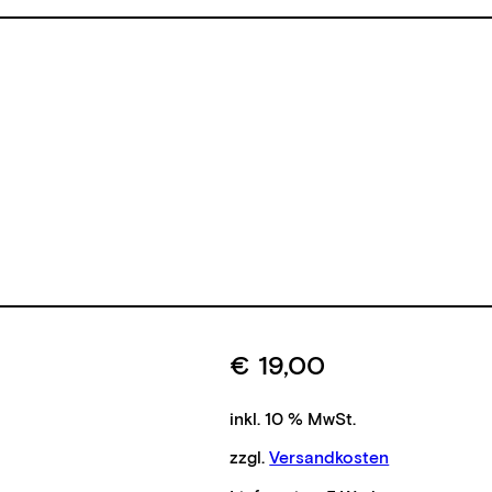
€
19,00
inkl. 10 % MwSt.
zzgl.
Versandkosten