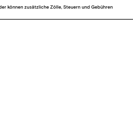
der können zusätzliche Zölle, Steuern und Gebühren