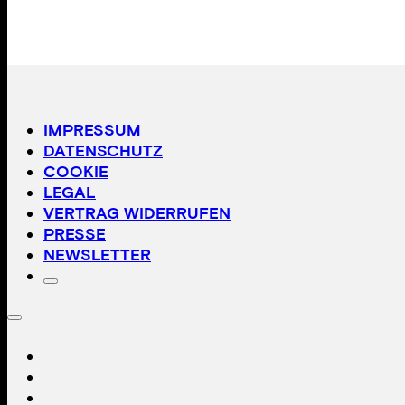
IMPRESSUM
DATENSCHUTZ
COOKIE
LEGAL
VERTRAG WIDERRUFEN
PRESSE
NEWSLETTER