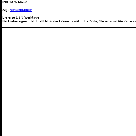
inkl. 10 % MwSt.
zzgl.
Versandkosten
Lieferzeit:
≤ 5 Werktage
Bei Lieferungen in Nicht-EU-Länder können zusätzliche Zölle, Steuern und Gebühren a