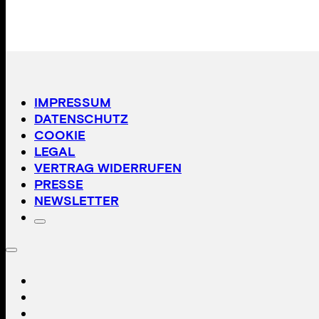
IMPRESSUM
DATENSCHUTZ
COOKIE
LEGAL
VERTRAG WIDERRUFEN
PRESSE
NEWSLETTER