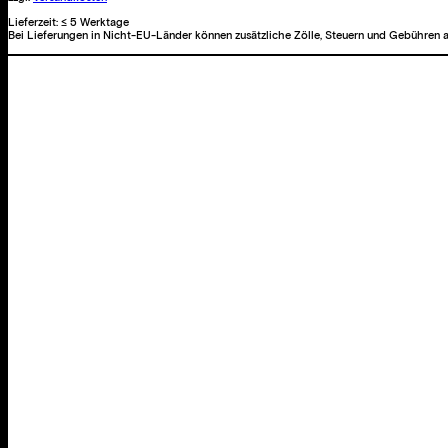
Lieferzeit:
≤ 5 Werktage
Bei Lieferungen in Nicht-EU-Länder können zusätzliche Zölle, Steuern und Gebühren a