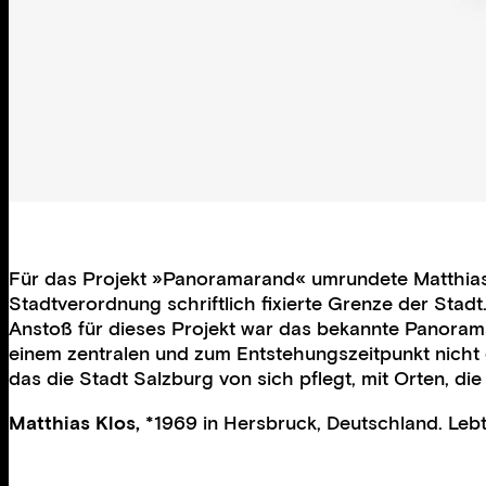
Für das Projekt »Panoramarand« umrundete Matthias 
Stadtverordnung schriftlich fixierte Grenze der Stad
Anstoß für dieses Projekt war das bekannte Panoramag
einem zentralen und zum Entstehungszeitpunkt nicht 
das die Stadt Salzburg von sich pflegt, mit Orten, die
Matthias Klos,
*1969 in Hersbruck, Deutschland. Lebt 