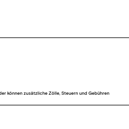
der können zusätzliche Zölle, Steuern und Gebühren