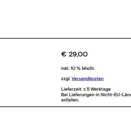
€
29,00
inkl. 10 % MwSt.
zzgl.
Versandkosten
Lieferzeit:
≤ 5 Werktage
Bei Lieferungen in Nicht-EU-Län
anfallen.