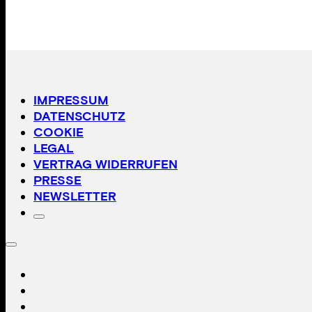
IMPRESSUM
DATENSCHUTZ
COOKIE
LEGAL
VERTRAG WIDERRUFEN
PRESSE
NEWSLETTER