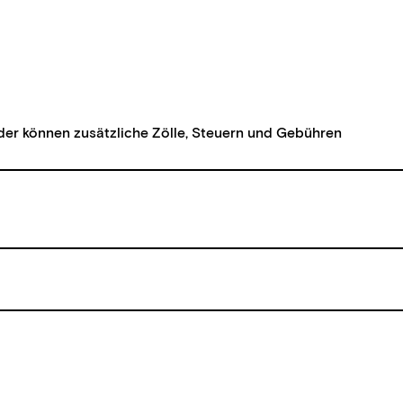
der können zusätzliche Zölle, Steuern und Gebühren