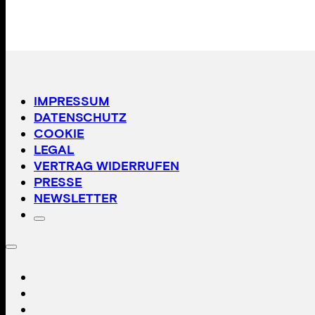
IMPRESSUM
DATENSCHUTZ
COOKIE
LEGAL
VERTRAG WIDERRUFEN
PRESSE
NEWSLETTER