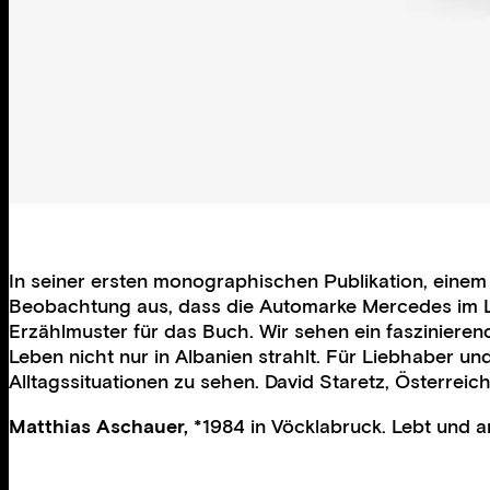
In seiner ersten monographischen Publikation, einem
Beobachtung aus, dass die Automarke Mercedes im La
Erzählmuster für das Buch. Wir sehen ein fasziniere
Leben nicht nur in Albanien strahlt. Für Liebhaber u
Alltagssituationen zu sehen. David Staretz, Österreic
Matthias Aschauer,
*1984 in Vöcklabruck. Lebt und ar