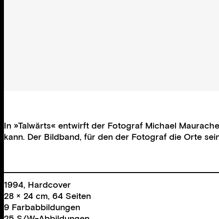
In »Talwärts« entwirft der Fotograf Michael Maurache
kann. Der Bildband, für den der Fotograf die Orte se
1994, Hardcover
28 × 24 cm, 64 Seiten
9 Farbabbildungen
25 S/W-Abbildungen