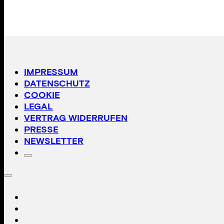
IMPRESSUM
DATENSCHUTZ
COOKIE
LEGAL
VERTRAG WIDERRUFEN
PRESSE
NEWSLETTER