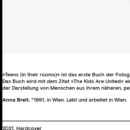
»Teens (in their rooms)« ist das erste Buch der Fotog
Das Buch wird mit dem Zitat »The Kids Are United« ein
der Darstellung von Menschen aus ihrem näheren, per
Anna Breit
, *1991, in Wien. Lebt und arbeitet in Wien.
2021, Hardcover