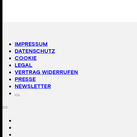
IMPRESSUM
DATENSCHUTZ
COOKIE
LEGAL
VERTRAG WIDERRUFEN
PRESSE
NEWSLETTER