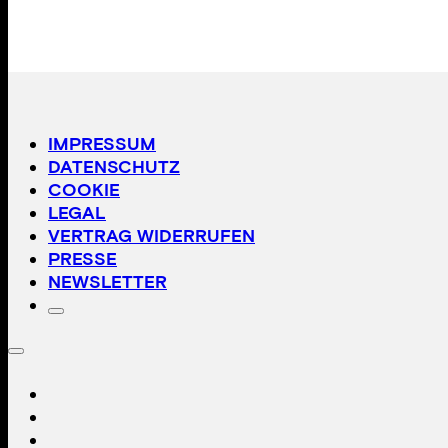
IMPRESSUM
DATENSCHUTZ
COOKIE
LEGAL
VERTRAG WIDERRUFEN
PRESSE
NEWSLETTER