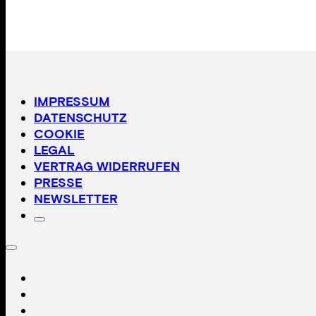
IMPRESSUM
DATENSCHUTZ
COOKIE
LEGAL
VERTRAG WIDERRUFEN
PRESSE
NEWSLETTER