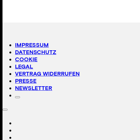
IMPRESSUM
DATENSCHUTZ
COOKIE
LEGAL
VERTRAG WIDERRUFEN
PRESSE
NEWSLETTER