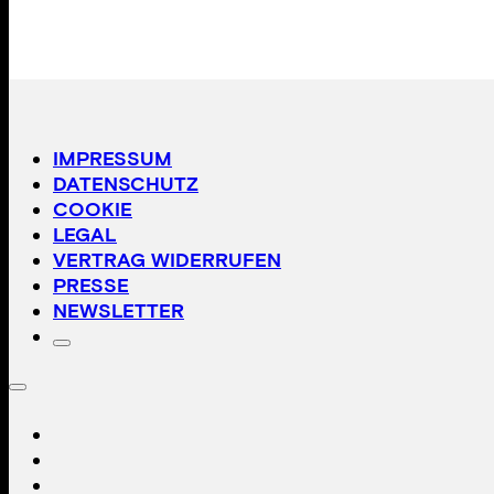
IMPRESSUM
DATENSCHUTZ
COOKIE
LEGAL
VERTRAG WIDERRUFEN
PRESSE
NEWSLETTER