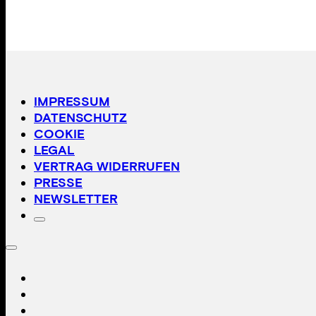
IMPRESSUM
DATENSCHUTZ
COOKIE
LEGAL
VERTRAG WIDERRUFEN
PRESSE
NEWSLETTER