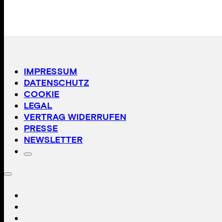
IMPRESSUM
DATENSCHUTZ
COOKIE
LEGAL
VERTRAG WIDERRUFEN
PRESSE
NEWSLETTER