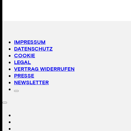
IMPRESSUM
DATENSCHUTZ
COOKIE
LEGAL
VERTRAG WIDERRUFEN
PRESSE
NEWSLETTER