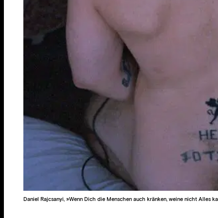
Daniel Rajcsanyi, »Wenn Dich die Menschen auch kränken, weine nicht Alles ka