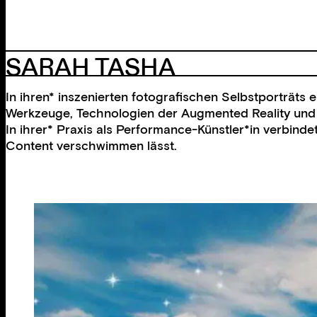
SARAH TASHA
In ihren* inszenierten fotografischen Selbstporträts 
Werkzeuge, Technologien der Augmented Reality und Art
In ihrer* Praxis als Performance-Künstler*in verbin
Content verschwimmen lässt.