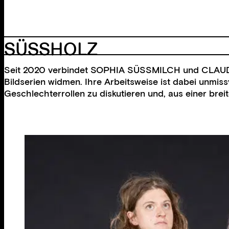
SÜSSHOLZ
Seit 2020 verbindet SOPHIA SÜSSMILCH und CLAUDIA H
Bildserien widmen. Ihre Arbeitsweise ist dabei unmis
Geschlechterrollen zu diskutieren und, aus einer brei