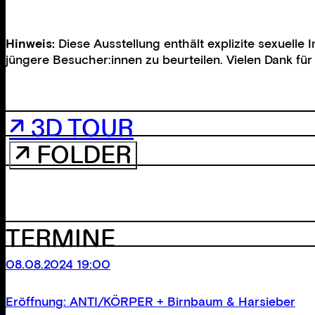
Hinweis:
Diese Ausstellung enthält explizite sexuelle
jüngere Besucher:innen zu beurteilen. Vielen Dank für 
↗ 3D TOUR
↗ FOLDER
TERMINE
08.08.2024 19:00
Eröffnung: ANTI/KÖRPER + Birnbaum & Harsieber