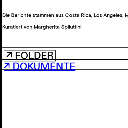
Die Berichte stammen aus Costa Rica, Los Angeles, 
Kuratiert von
Margherita Spiluttini
↗ FOLDER
↗ DOKUMENTE