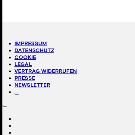
IMPRESSUM
DATENSCHUTZ
COOKIE
LEGAL
VERTRAG WIDERRUFEN
PRESSE
NEWSLETTER