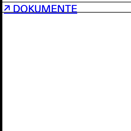
↗ DOKUMENTE