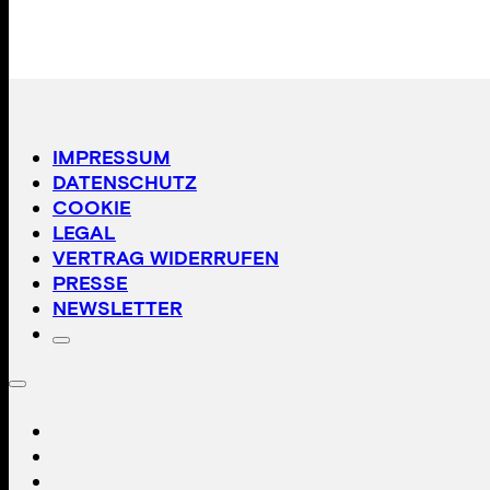
IMPRESSUM
DATENSCHUTZ
COOKIE
LEGAL
VERTRAG WIDERRUFEN
PRESSE
NEWSLETTER