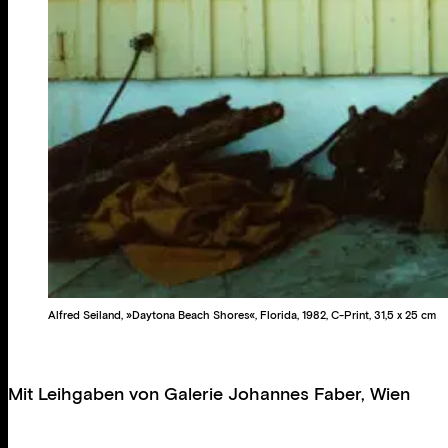
Alfred Seiland, »Daytona Beach Shores«, Florida, 1982, C-Print, 31,5 x 25 cm
Mit Leihgaben von
Galerie Johannes Faber, Wien