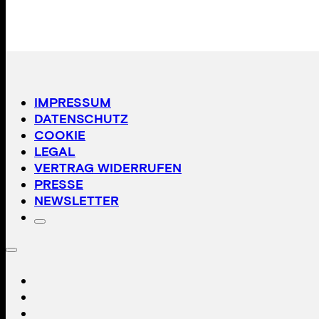
IMPRESSUM
DATENSCHUTZ
COOKIE
LEGAL
VERTRAG WIDERRUFEN
PRESSE
NEWSLETTER