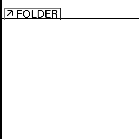
↗ FOLDER