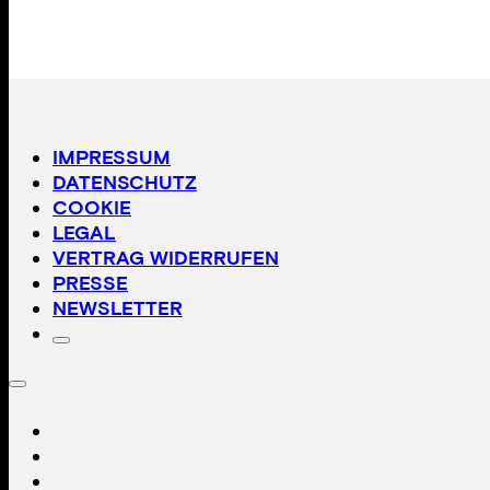
IMPRESSUM
DATENSCHUTZ
COOKIE
LEGAL
VERTRAG WIDERRUFEN
PRESSE
NEWSLETTER