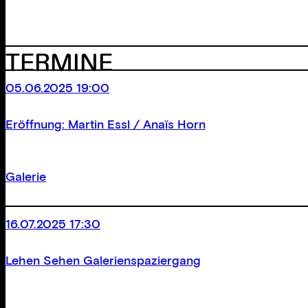
TERMINE
05.06.2025 19:00
Eröffnung: Martin Essl / Anaïs Horn
Galerie
16.07.2025 17:30
Lehen Sehen Galerienspaziergang