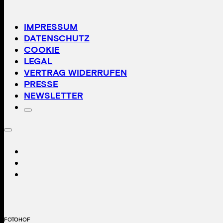
IMPRESSUM
DATENSCHUTZ
COOKIE
LEGAL
VERTRAG WIDERRUFEN
PRESSE
NEWSLETTER
FOTOHOF