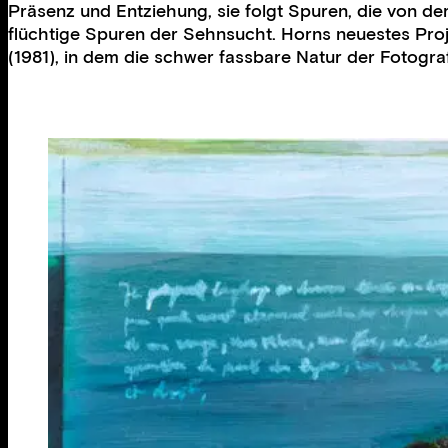
Präsenz und Entziehung, sie folgt Spuren, die von de
flüchtige Spuren der Sehnsucht. Horns neuestes Pro
(1981), in dem die schwer fassbare Natur der Fotogra