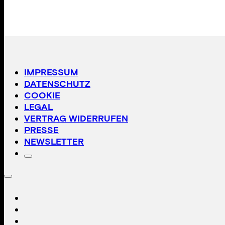
IMPRESSUM
DATENSCHUTZ
COOKIE
LEGAL
VERTRAG WIDERRUFEN
PRESSE
NEWSLETTER