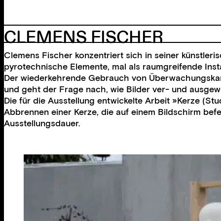
CLEMENS FISCHER
Clemens Fischer konzentriert sich in seiner künstler
pyrotechnische Elemente, mal als raumgreifende Insta
Der wiederkehrende Gebrauch von Überwachungskamer
und geht der Frage nach, wie Bilder ver- und ausgew
Die für die Ausstellung entwickelte Arbeit »Kerze (S
Abbrennen einer Kerze, die auf einem Bildschirm be
Ausstellungsdauer.