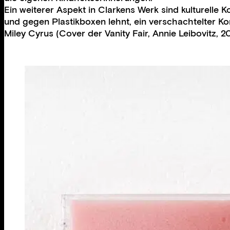
Ein weiterer Aspekt in Clarkens Werk sind kulturelle 
und gegen Plastikboxen lehnt, ein verschachtelter 
Miley Cyrus (Cover der Vanity Fair, Annie Leibovitz,