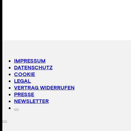
IMPRESSUM
DATENSCHUTZ
COOKIE
LEGAL
VERTRAG WIDERRUFEN
PRESSE
NEWSLETTER