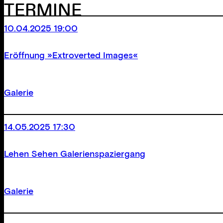
TERMINE
10.04.2025 19:00
Eröffnung »Extroverted Images«
Galerie
14.05.2025 17:30
Lehen Sehen Galerienspaziergang
Galerie