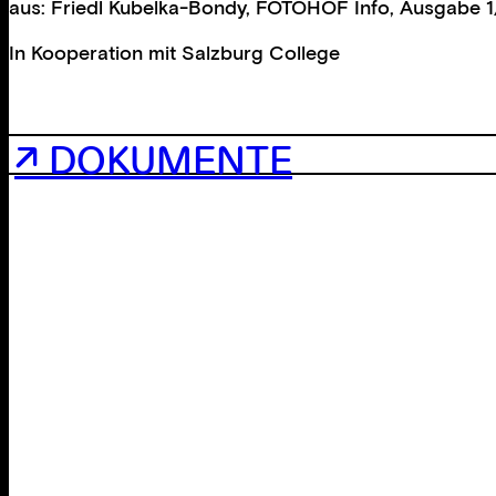
aus: Friedl Kubelka-Bondy, FOTOHOF Info, Ausgabe 
In Kooperation mit
Salzburg College
↗ DOKUMENTE