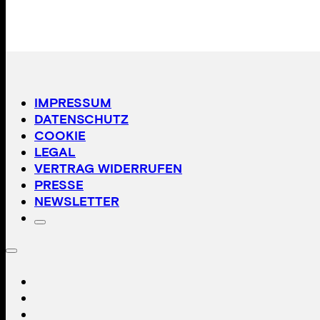
IMPRESSUM
DATENSCHUTZ
COOKIE
LEGAL
VERTRAG WIDERRUFEN
PRESSE
NEWSLETTER