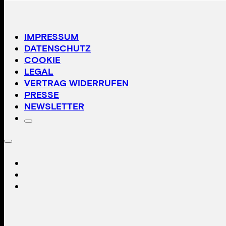
IMPRESSUM
DATENSCHUTZ
COOKIE
LEGAL
VERTRAG WIDERRUFEN
PRESSE
NEWSLETTER