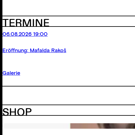
TERMINE
06.08.2026 19:00
Eröffnung: Mafalda Rakoš
Galerie
SHOP