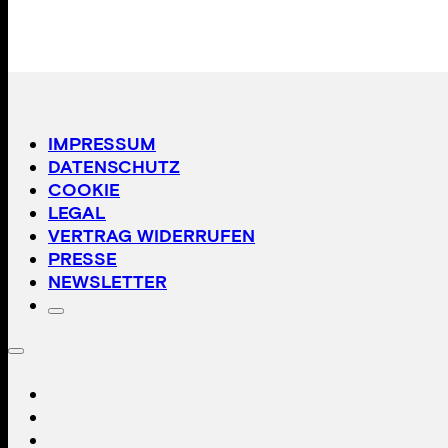
IMPRESSUM
DATENSCHUTZ
COOKIE
LEGAL
VERTRAG WIDERRUFEN
PRESSE
NEWSLETTER