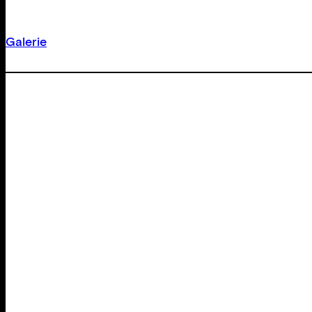
Galerie