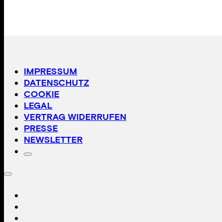
IMPRESSUM
DATENSCHUTZ
COOKIE
LEGAL
VERTRAG WIDERRUFEN
PRESSE
NEWSLETTER