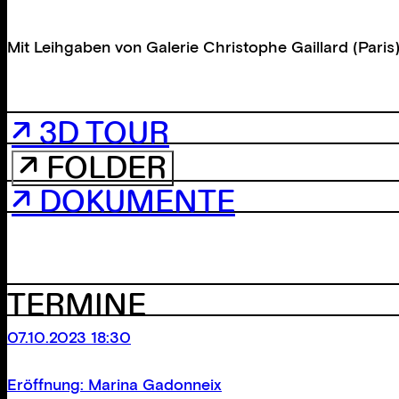
Mit Leihgaben von
Galerie Christophe Gaillard (Paris
↗ 3D TOUR
↗ FOLDER
↗ DOKUMENTE
TERMINE
07.10.2023 18:30
Eröffnung: Marina Gadonneix