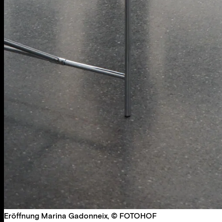
Eröffnung Marina Gadonneix, © FOTOHOF