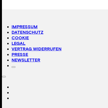
IMPRESSUM
DATENSCHUTZ
COOKIE
LEGAL
VERTRAG WIDERRUFEN
PRESSE
NEWSLETTER