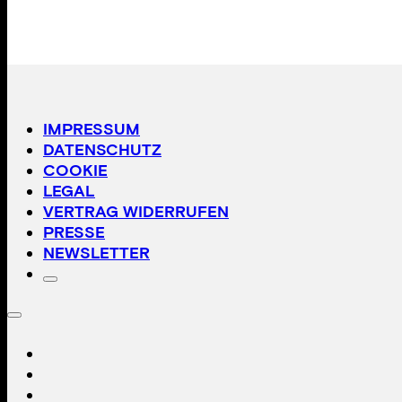
IMPRESSUM
DATENSCHUTZ
COOKIE
LEGAL
VERTRAG WIDERRUFEN
PRESSE
NEWSLETTER