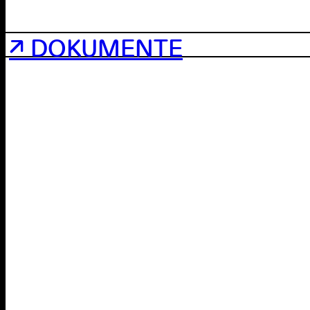
↗ DOKUMENTE