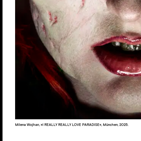
Milena Wojhan, »I REALLY REALLY LOVE PARADISE«, München, 2025.