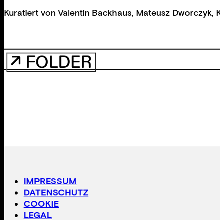
Kuratiert von
Valentin Backhaus
,
Mateusz Dworczyk
,
↗ FOLDER
IMPRESSUM
DATENSCHUTZ
COOKIE
LEGAL