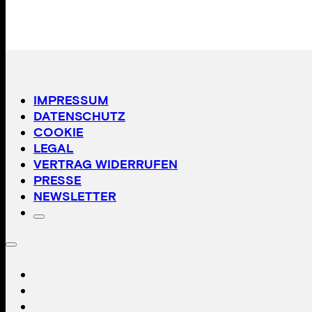
IMPRESSUM
DATENSCHUTZ
COOKIE
LEGAL
VERTRAG WIDERRUFEN
PRESSE
NEWSLETTER