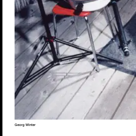
Georg Winter