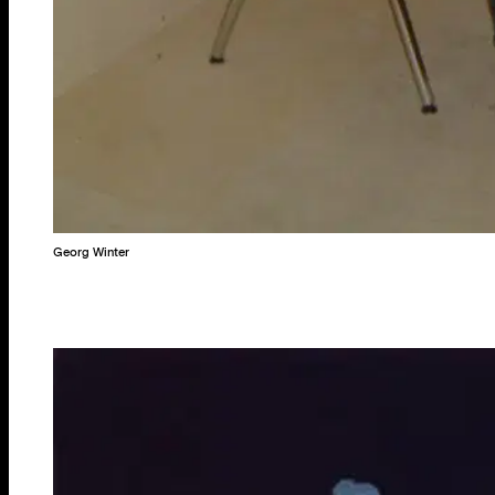
Georg Winter