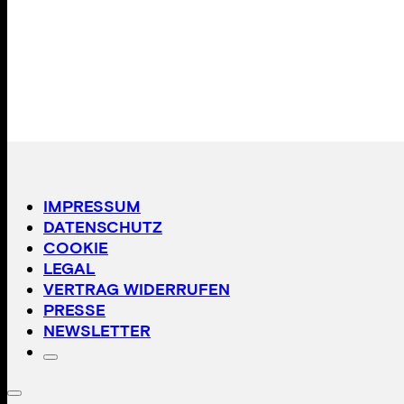
IMPRESSUM
DATENSCHUTZ
COOKIE
LEGAL
VERTRAG WIDERRUFEN
PRESSE
NEWSLETTER