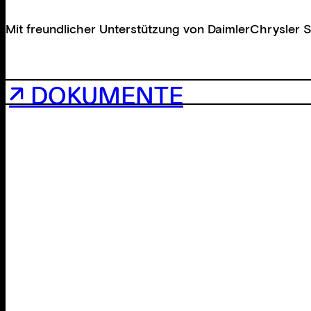
Mit freundlicher Unterstützung von
DaimlerChrysler S
↗ DOKUMENTE