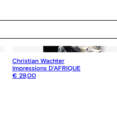
Christian Wachter
Impressions D’AFRIQUE
€
29,00