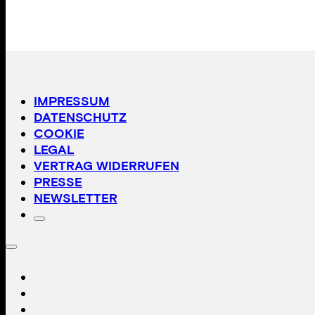
IMPRESSUM
DATENSCHUTZ
COOKIE
LEGAL
VERTRAG WIDERRUFEN
PRESSE
NEWSLETTER